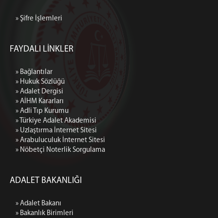
» Şifre İşlemleri
FAYDALI LİNKLER
» Bağlantılar
» Hukuk Sözlüğü
» Adalet Dergisi
» AİHM Kararları
» Adli Tıp Kurumu
» Türkiye Adalet Akademisi
» Uzlaştırma İnternet Sitesi
» Arabuluculuk İnternet Sitesi
» Nöbetçi Noterlik Sorgulama
ADALET BAKANLIĞI
» Adalet Bakanı
» Bakanlık Birimleri